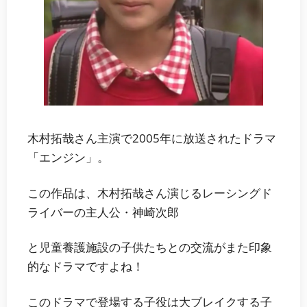
木村拓哉さん主演で2005年に放送されたドラマ
「エンジン」。
この作品は、木村拓哉さん演じるレーシングド
ライバーの主人公・神崎次郎
と児童養護施設の子供たちとの交流がまた印象
的なドラマですよね！
このドラマで登場する子役は大ブレイクする子