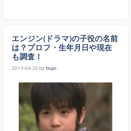
エンジン(ドラマ)の子役の名前
は？プロフ・生年月日や現在
も調査！
2019-04-26
by
bupi-