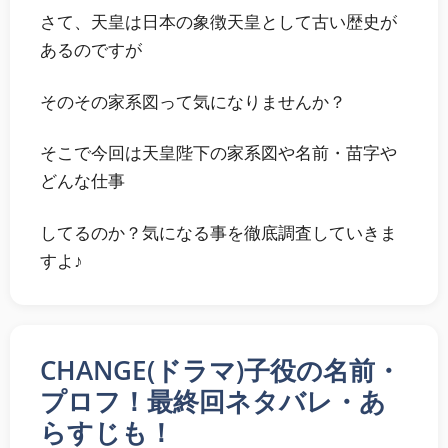
さて、天皇は日本の象徴天皇として古い歴史が
あるのですが
そのその家系図って気になりませんか？
そこで今回は
天皇陛下の家系図や名前・苗字や
どんな仕事
してるのか？
気になる事を徹底調査していきま
すよ♪
CHANGE(ドラマ)子役の名前・
プロフ！最終回ネタバレ・あ
らすじも！