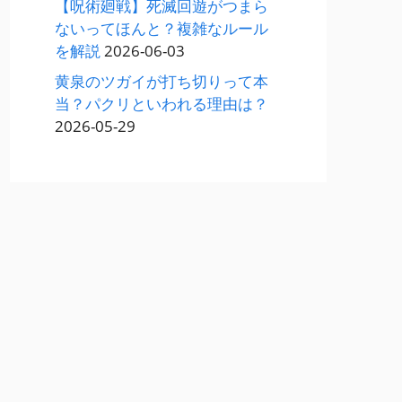
【呪術廻戦】死滅回遊がつまら
ないってほんと？複雑なルール
を解説
2026-06-03
黄泉のツガイが打ち切りって本
当？パクリといわれる理由は？
2026-05-29