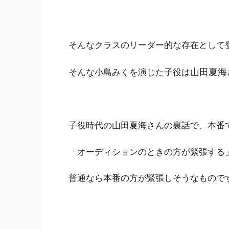
そんなクラスのリーダー的な存在として
山田夏海
そんな小島みくを演じた子役は
子役時代の山田夏海さんの裏話で、本番
「オーディションのときの方が緊張する
普通なら本番の方が緊張しそうなもので