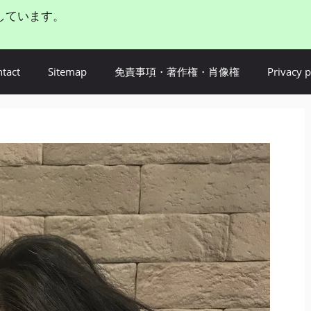
しています。
tact
Sitemap
免責事項・著作権・肖像権
Privacy p