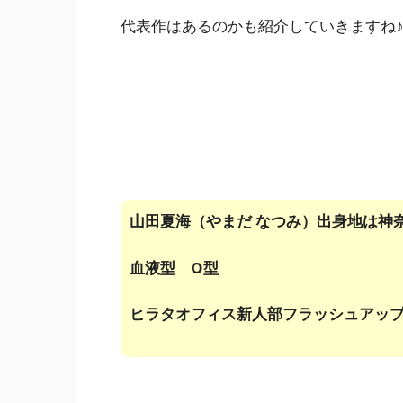
代表作はあるのかも紹介していきますね
山田夏海（やまだ なつみ）
出身地は神
血液型 O型
ヒラタオフィス新人部フラッシュアッ