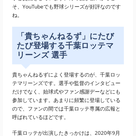
そ、YouTubeでも野球シリーズが好評なのです
ね。
「貴ちゃんねるず」にたび
たび登場する千葉ロッテマ
リーンズ 選手
貴ちゃんねるずによく登場するのが、千葉ロッ
テマリーンズです。選手や監督のインタビュー
だけでなく、始球式やファン感謝デーなどにも
参加しています。あまりに頻繁に登場している
ので、ファンの間では千葉ロッテ専属の広報と
呼ばれているほどです。
千葉ロッテが出演したきっかけは、2020年9月