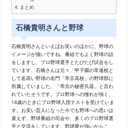
まとめ
石橋貴明さんと野球
石橋貴明さんといえばお笑いのほかに、野球の
イメージが強いですね。番組でもよく野球の話
をしますし、プロ野球選手とたびたび試合をし
ています。石橋さんは元々、甲子園の常連校と
して名高い野球の名門「帝京高校」の野球部に
所属していました。「帝京の秘密兵器」と言わ
れていたそうです。プロ野球への憧れが強く、
18歳のときにプロ野球入団テストを受けていま
す。お笑い芸人になった今でも野球への思いは
衰えず、野球番組の司会や、多くのプロ野球選
手と交流をしています。野球愛が強いからこ