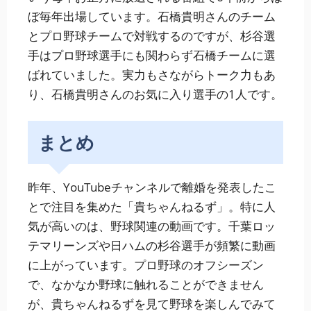
ぼ毎年出場しています。石橋貴明さんのチーム
とプロ野球チームで対戦するのですが、杉谷選
手はプロ野球選手にも関わらず石橋チームに選
ばれていました。実力もさながらトーク力もあ
り、石橋貴明さんのお気に入り選手の1人です。
まとめ
昨年、YouTubeチャンネルで離婚を発表したこ
とで注目を集めた「貴ちゃんねるず」。特に人
気が高いのは、野球関連の動画です。千葉ロッ
テマリーンズや日ハムの杉谷選手が頻繁に動画
に上がっています。プロ野球のオフシーズン
で、なかなか野球に触れることができません
が、貴ちゃんねるずを見て野球を楽しんでみて