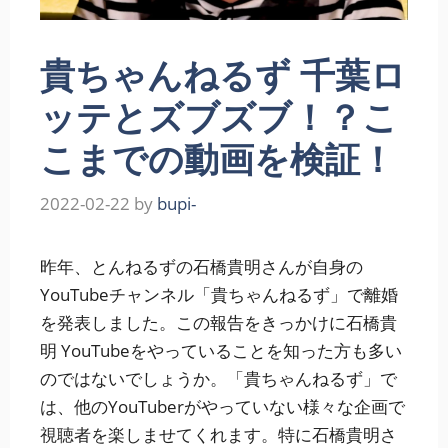
貴ちゃんねるず 千葉ロ
ッテとズブズブ！？こ
こまでの動画を検証！
2022-02-22
by
bupi-
昨年、とんねるずの石橋貴明さんが自身の
YouTubeチャンネル「貴ちゃんねるず」で離婚
を発表しました。この報告をきっかけに石橋貴
明 YouTubeをやっていることを知った方も多い
のではないでしょうか。「貴ちゃんねるず」で
は、他のYouTuberがやっていない様々な企画で
視聴者を楽しませてくれます。特に石橋貴明さ