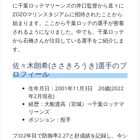
に千葉ロッテマリーンズの井口監督から直々に
ZOZOマリンスタジアムに招待されたことから
始まります。ここから千葉ロッテの選手が密着
されるようになりました。中でも、千葉ロッテ
から石橋さんが注目している選手をご紹介しま
す。
佐々木朗希(ささきろうき)選手のプ
ロフィール
生年月日：2001年11月3日 20歳(2022
年2月現在)
経歴：大船渡高（宮城）⇒千葉ロッテマ
リーンズ
ポジション：投手
プロ2年目で防御率2.27と好成績を記録し、今シ