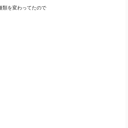
種類を変わってたので