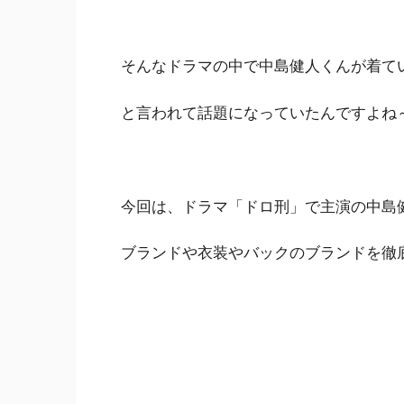
そんなドラマの中で中島健人くんが着て
と言われて話題になっていたんですよね
今回は、ドラマ「ドロ刑」で主演の中島
ブランドや衣装やバックのブランドを徹