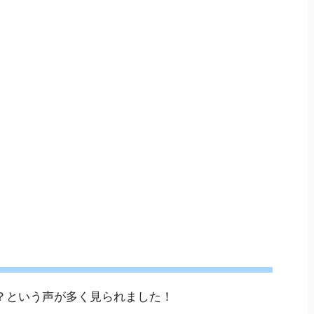
？
という声が多く見られました！