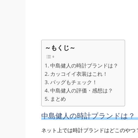
～もくじ～
中島健人の時計ブランドは？
カッコイイ衣装はこれ！
バッグもチェック！
中島健人の評価・感想は？
まとめ
中島健人の時計ブランドは？
ネット上では時計ブランドはどこのやつ