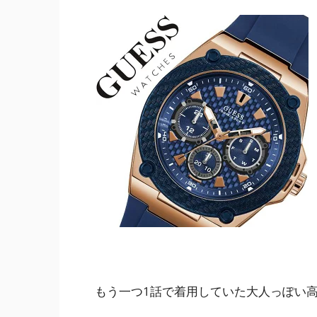
もう一つ1話で着用していた大人っぽい