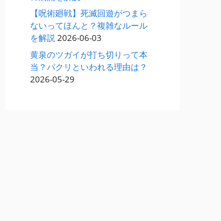
【呪術廻戦】死滅回遊がつまら
ないってほんと？複雑なルール
を解説
2026-06-03
黄泉のツガイが打ち切りって本
当？パクリといわれる理由は？
2026-05-29