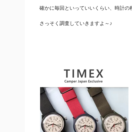
確かに毎回といっていいくらい、時計の
さっそく調査していきますよ～♪