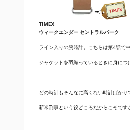
TIMEX
ウィークエンダー セントラルパーク
ライン入りの腕時計。こちらは第4話で
ジャケットを羽織っているときに身につ
どの時計もそんなに高くない時計ばかり
新米刑事という役どころだからこそです