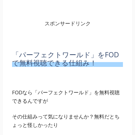
スポンサードリンク
「パーフェクトワールド」をFOD
で無料視聴できる仕組み！
FODなら「パーフェクトワールド」を無料視聴
できるんですが
その仕組みって気になりませんか？無料だとち
ょっと怪しかったり