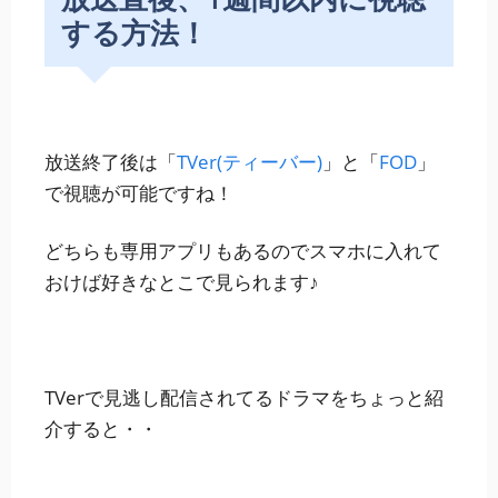
する方法！
放送終了後は「
TVer(ティーバー)
」と「
FOD
」
で視聴が可能ですね！
どちらも専用アプリもあるのでスマホに入れて
おけば好きなとこで見られます♪
TVerで見逃し配信されてるドラマをちょっと紹
介すると・・