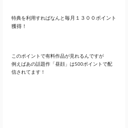
毎月１３００ポイント
特典を利用すればなんと
獲得！
このポイントで有料作品が見れるんですが
例えばあの話題作「昼顔」は500ポイントで配
信されてます！