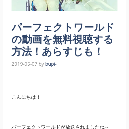
パーフェクトワールド
の動画を無料視聴する
方法！あらすじも！
2019-05-07
by
bupi-
こんにちは！
パーフェクトワールドが放送されましたね～