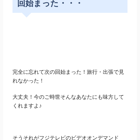
回始まった・・・
完全に忘れて次の回始まった！旅行・出張で見
れなかった！
大丈夫！今のご時世そんなあなたにも味方して
くれますよ♪
そうそれが
フジテレビのビデオオンデマンド