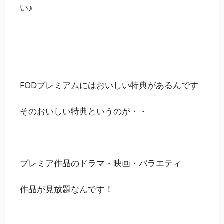
い♪
FODプレミアムにはおいしい特典があるんです
そのおいしい特典というのが・・
プレミア作品のドラマ・映画・バラエティ
作品が見放題なんです！