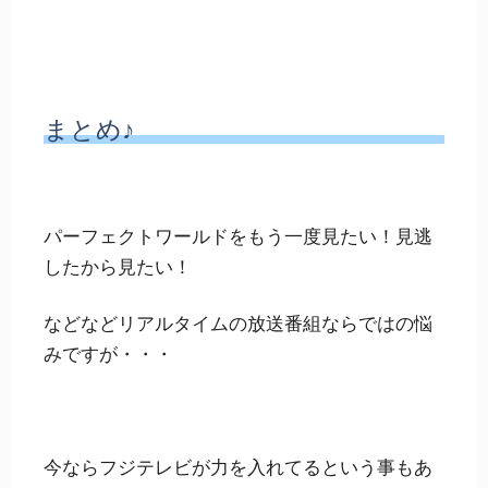
まとめ♪
パーフェクトワールドをもう一度見たい！見逃
したから見たい！
などなどリアルタイムの放送番組ならではの悩
みですが・・・
今ならフジテレビが力を入れてるという事もあ