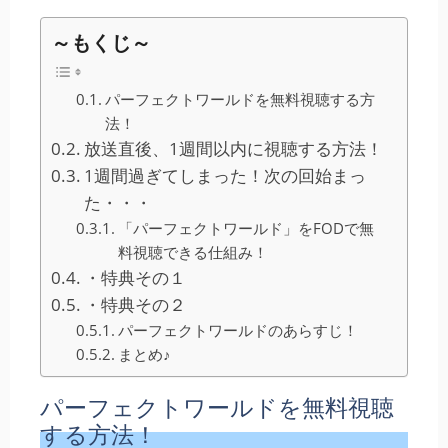
～もくじ～
パーフェクトワールドを無料視聴する方
法！
放送直後、1週間以内に視聴する方法！
1週間過ぎてしまった！次の回始まっ
た・・・
「パーフェクトワールド」をFODで無
料視聴できる仕組み！
・特典その１
・特典その２
パーフェクトワールドのあらすじ！
まとめ♪
パーフェクトワールドを無料視聴
する方法！