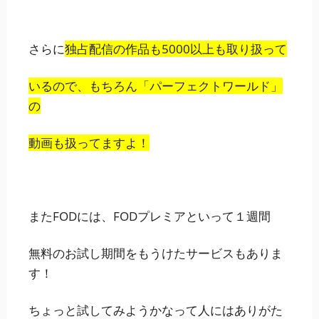
さらに
独占配信の作品も5000以上も取り扱って
いるので、もちろん「パーフェクトワールド」
の
動画も扱ってますよ！
またFODには、FODプレミアといって１週間
無料のお試し期間をもうけたサービスもありま
す！
ちょっと試してみようかなって人にはありがた