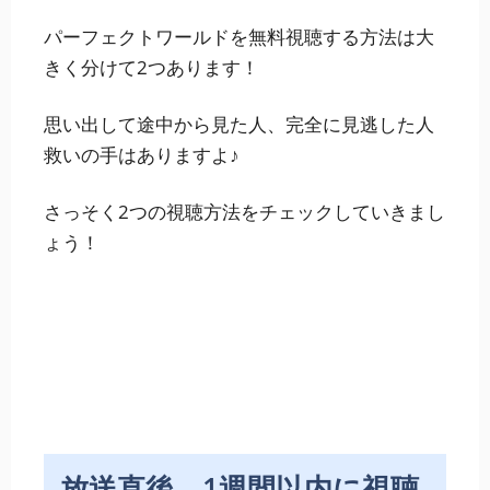
パーフェクトワールドを無料視聴する方法は大
きく分けて2つあります！
思い出して途中から見た人、完全に見逃した人
救いの手はありますよ♪
さっそく2つの視聴方法をチェックしていきまし
ょう！
放送直後、1週間以内に視聴