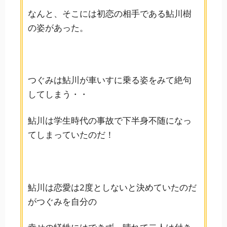
なんと、そこには初恋の相手である鮎川樹
の姿があった。
つぐみは鮎川が車いすに乗る姿をみて絶句
してしまう・・
鮎川は学生時代の事故で下半身不随に
なっ
てしまっていたのだ！
鮎川は恋愛は2度としないと決めていたのだ
がつぐみを自分の