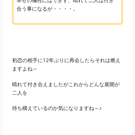
幸せの犠牲にはできず、晴れて二人は付き
合う事になるが・・・・。
初恋の相手に12年ぶりに再会したらそれは燃え
ますよね～
晴れて付き合えましたがこれからどんな展開が
二人を
待ち構えているのか気になりますね～♪