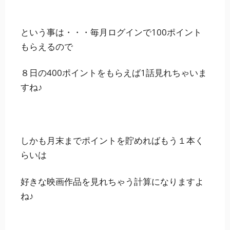
という事は・・・
毎月ログインで100ポイント
もらえる
ので
８日の400ポイントをもらえば1話見れちゃいま
すね♪
しかも月末までポイントを貯めればもう１本く
らいは
好きな映画作品を見れちゃう計算になりますよ
ね♪