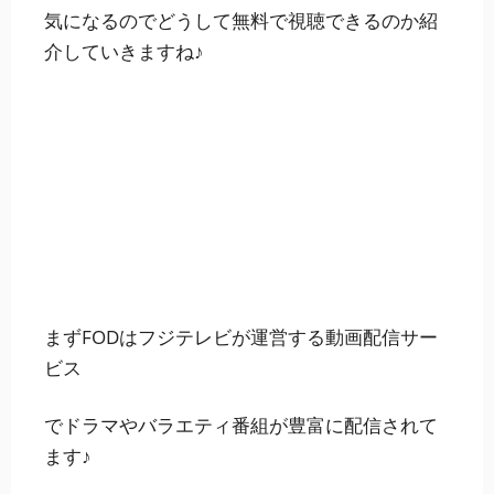
気になるのでどうして無料で視聴できるのか紹
介していきますね♪
まずFODはフジテレビが運営する動画配信サー
ビス
でドラマやバラエティ番組が豊富に配信されて
ます♪