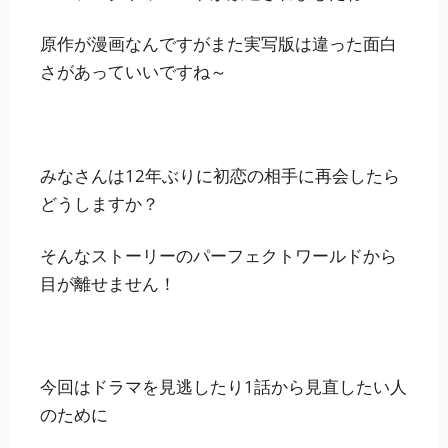
原作が漫画なんですがまた実写版は違った面白
さがあっていいですね～
みなさんは12年ぶりに初恋の相手に再会したら
どうしますか？
そんなストーリーのパーフェクトワールドから
目が離せません！
今回はドラマを見逃したり1話から見直したい人
のために