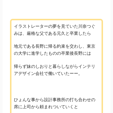
イラストレーターの夢を見ていた川奈つぐ
みは、厳格な父である元久と卒業したら
地元である長野に帰る約束を交わし、東京
の大学に進学したものの卒業後長野には
帰らず妹のしおりと暮らしながらインテリ
アデザイン会社で働いていたーー。
ひょんな事から設計事務所の打ち合わせの
席に上司から頼まれついていくと