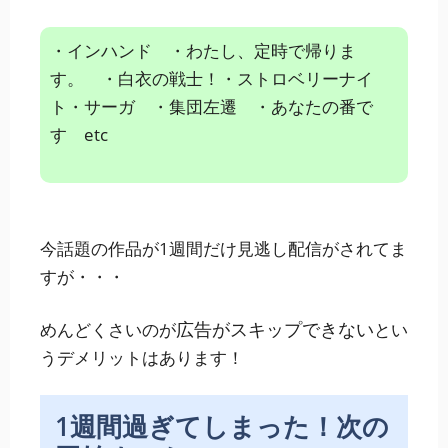
・インハンド ・わたし、定時で帰りま
す。 ・白衣の戦士！
・ストロベリーナイ
ト・サーガ ・集団左遷 ・あなたの番で
す etc
今話題の作品が1週間だけ見逃し配信がされてま
すが・・・
広告がスキップできない
めんどくさいのが
とい
うデメリットはあります！
1週間過ぎてしまった！次の