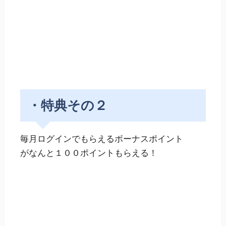
・特典その２
毎月ログインでもらえるボーナスポイント
がなんと１００ポイントもらえる！