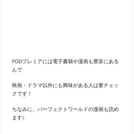
FODで『パーフェク
トワールド』を無料
で見る
FODプレミアには電子書籍や漫画も豊富にある
んで
映画・ドラマ以外にも興味がある人は要チェッ
クです！
ちなみに、
パーフェクトワールドの漫画も読め
ます♪