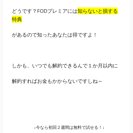
どうです？FODプレミアには
知らないと損する
特典
があるので知ったあなたは得ですよ！
しかも、いつでも解約できるんで１か月以内に
解約すればお金もかからないですしね～
↓今なら初回２週間は無料で試せる！↓