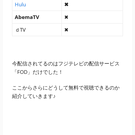
Hulu
✖
AbemaTV
✖
ｄTV
✖
今配信されてるのはフジテレビの配信サービス
「
FOD
」だけでした！
ここからさらにどうして無料で視聴できるのか
紹介していきます♪