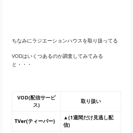
ちなみにラジエーションハウスを取り扱ってる
VODはいくつあるのか調査してみてみる
と・・・
VOD(配信サービ
取り扱い
ス)
▲(1週間だけ見逃し配
TVer(ティーバー)
信)