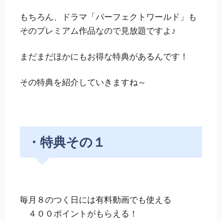
もちろん、ドラマ「パーフェクトワールド」も
そのプレミアム作品なので見放題ですよ♪
まだまだほかにもお得な特典があるんです！
その特典を紹介していきますね～
・特典その１
毎月８のつく日には有料動画でも使える
４００ポイントがもらえる！