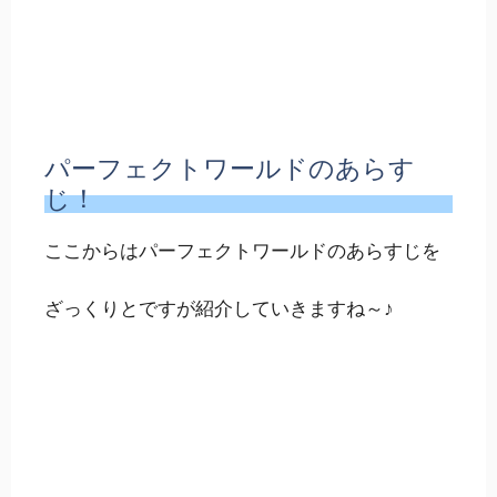
パーフェクトワールドのあらす
じ！
ここからはパーフェクトワールドのあらすじを
ざっくりとですが紹介していきますね～♪