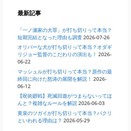
最新記事
「一ノ瀬家の大罪」が打ち切りって本当？
短期完結となった理由も調査
2026-07-26
オリバーな犬が打ち切りって本当？オダギ
リジョー監督のこだわりの演出も！
2026-
06-22
マッシュルが打ち切りって本当？原作の最
終回に向けた怒涛の展開を解説！
2026-
06-12
【呪術廻戦】死滅回遊がつまらないってほ
んと？複雑なルールを解説
2026-06-03
黄泉のツガイが打ち切りって本当？パクリ
といわれる理由は？
2026-05-29