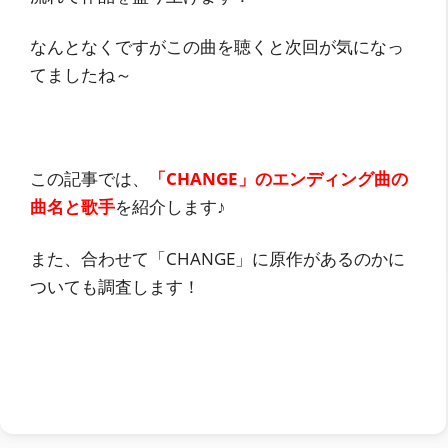
なんとなくですがこの曲を聴くと次回が気になっ
てましたね～
この記事では、
「CHANGE」のエンディング曲の
曲名と歌手
を紹介します♪
また、合わせて「CHANGE」に原作があるのかに
ついても調査します！