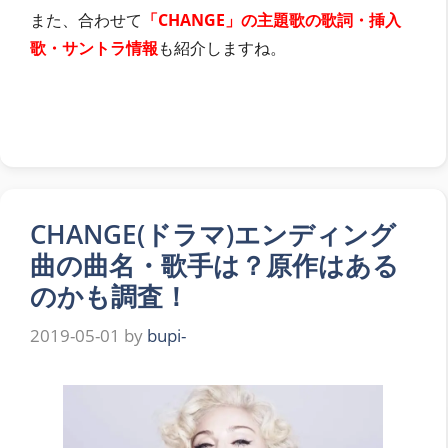
また、合わせて
「CHANGE」の主題歌の歌詞・挿入
歌・サントラ情報
も紹介しますね。
CHANGE(ドラマ)エンディング
曲の曲名・歌手は？原作はある
のかも調査！
2019-05-01
by
bupi-