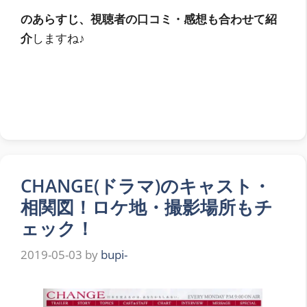
の
あらすじ、視聴者の口コミ・感想も合わせて紹
介
しますね♪
CHANGE(ドラマ)のキャスト・
相関図！ロケ地・撮影場所もチ
ェック！
2019-05-03
by
bupi-