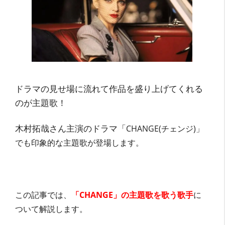
ドラマの見せ場に流れて作品を盛り上げてくれる
のが主題歌！
木村拓哉さん主演のドラマ「
CHANGE(チェンジ)」
でも印象的な主題歌が登場します。
この記事では、
「CHANGE」の主題歌を歌う歌手
に
ついて解説します。