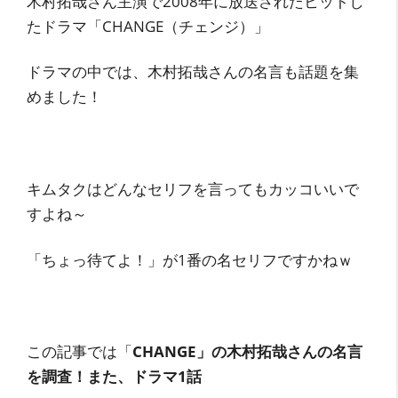
木村拓哉さん主演で2008年に放送されたヒットし
たドラマ「CHANGE（チェンジ）」
ドラマの中では、木村拓哉さんの名言も話題を集
めました！
キムタクはどんなセリフを言ってもカッコいいで
すよね～
「ちょっ待てよ！」が1番の名セリフですかねｗ
この記事では「
CHANGE」の木村拓哉さんの名言
を調査！
また、ドラマ1話