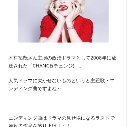
木村拓哉さん主演の政治ドラマとして2008年に放
送された「CHANGE(チェンジ)」。
人気ドラマに欠かせないものというと主題歌・エ
ンディング曲ですよね～
エンディング曲はドラマの見せ場になるラストで
流れて作品を盛り上げます！