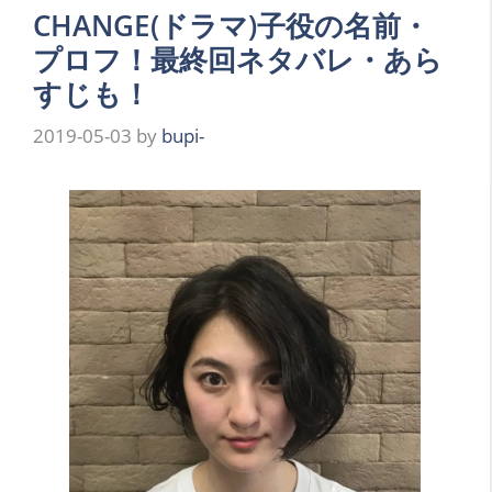
CHANGE(ドラマ)子役の名前・
プロフ！最終回ネタバレ・あら
すじも！
2019-05-03
by
bupi-