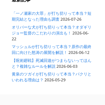
「一ノ瀬家の大罪」が打ち切りって本当？短
期完結となった理由も調査
2026-07-26
オリバーな犬が打ち切りって本当？オダギリ
ジョー監督のこだわりの演出も！
2026-06-
22
マッシュルが打ち切りって本当？原作の最終
回に向けた怒涛の展開を解説！
2026-06-12
【呪術廻戦】死滅回遊がつまらないってほん
と？複雑なルールを解説
2026-06-03
黄泉のツガイが打ち切りって本当？パクリと
いわれる理由は？
2026-05-29