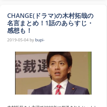
CHANGE(ドラマ)の木村拓哉の
名言まとめ！1話のあらすじ・
感想も！
2019-05-04
by
bupi-