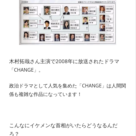
木村拓哉さん主演で2008年に放送されたドラマ
「CHANGE」。
政治ドラマとして人気を集めた「CHANGE」は人間関
係も複雑な作品になっています！
こんなにイケメンな首相がいたらどうなるんだ
ろ？