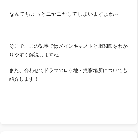
なんてちょっとニヤニヤしてしまいますよね～
そこで、この記事では
メインキャストと相関図をわか
りやすく解説しますね。
また、合わせてドラマのロケ地・撮影場所についても
紹介
します！