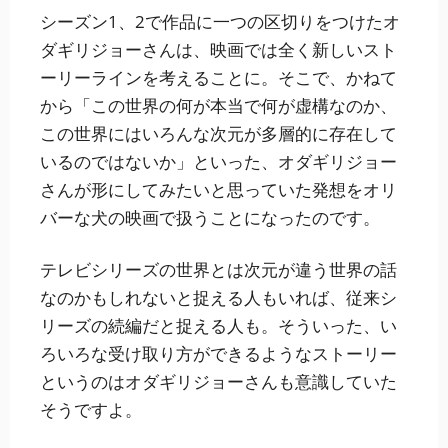
シーズン1、2で作品に一つの区切りをつけたオ
ダギリジョーさんは、映画では全く新しいスト
ーリーラインを考えることに。そこで、かねて
から「この世界の何が本当で何が虚構なのか、
この世界にはいろんな次元が多層的に存在して
いるのではないか」といった、オダギリジョー
さんが形にしてみたいと思っていた発想をオリ
バーな犬の映画で扱うことになったのです。
テレビシリーズの世界とは次元が違う世界の話
なのかもしれないと捉える人もいれば、従来シ
リーズの続編だと捉える人も。そういった、い
ろいろな受け取り方ができるようなストーリー
というのはオダギリジョーさんも意識していた
そうですよ。