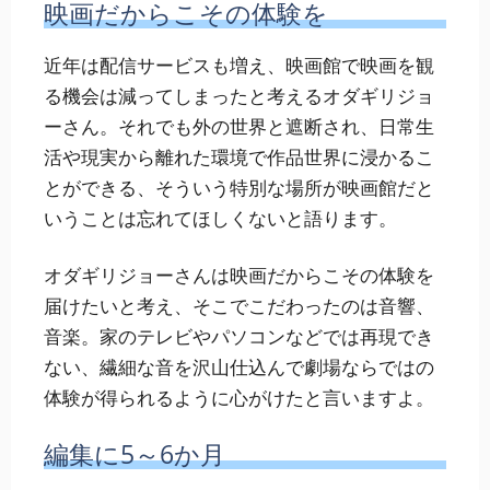
映画だからこその体験を
近年は配信サービスも増え、映画館で映画を観
る機会は減ってしまったと考えるオダギリジョ
ーさん。それでも外の世界と遮断され、日常生
活や現実から離れた環境で作品世界に浸かるこ
とができる、そういう特別な場所が映画館だと
いうことは忘れてほしくないと語ります。
オダギリジョーさんは映画だからこその体験を
届けたいと考え、そこでこだわったのは音響、
音楽。家のテレビやパソコンなどでは再現でき
ない、繊細な音を沢山仕込んで劇場ならではの
体験が得られるように心がけたと言いますよ。
編集に5～6か月