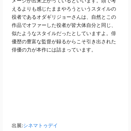
メージが出来上がっているといいます。頭で考
えるよりも感じたままやろうというスタイルの
役者であるオダギリジョーさんは、自然とこの
作品でオファーした役者が皆大体自分と同じ、
似たようなスタイルだったとしていますよ。俳
優歴の豊富な監督が録るからこそ引き出された
俳優の力が本作には詰まっています。
出展:
シネマトゥデイ