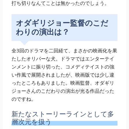
打ち切りなんてことは無かったのでしょう。
オダギリジョー監督のこだ
わりの演出は？
全3回のドラマを二回経て、まさかの映画化を果
たしたオリバーな犬。ドラマではエンターテイ
ンメントに振り切った、コメディテイストの強
い作風で展開されましたが、映画版では少し違
ったところもありました。映画監督、オダギリ
ジョーさんのこだわりの演出が光る作品だった
のですね。
新たなストーリーラインとして多
層次元を扱う