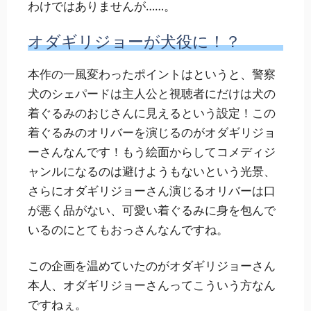
わけではありませんが……。
オダギリジョーが犬役に！？
本作の一風変わったポイントはというと、警察
犬のシェパードは主人公と視聴者にだけは犬の
着ぐるみのおじさんに見えるという設定！この
着ぐるみのオリバーを演じるのがオダギリジョ
ーさんなんです！もう絵面からしてコメディジ
ャンルになるのは避けようもないという光景、
さらにオダギリジョーさん演じるオリバーは口
が悪く品がない、可愛い着ぐるみに身を包んで
いるのにとてもおっさんなんですね。
この企画を温めていたのがオダギリジョーさん
本人、オダギリジョーさんってこういう方なん
ですねぇ。