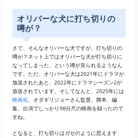
オリバーな犬に打ち切りの
噂が？
さて、そんなオリバーな犬ですが、打ち切りの
噂が？ネット上ではオリバーな犬が打ち切りに
なってしまった、という噂が見られるようなん
です。ただ、オリバーな犬は2021年にドラマが
放送されたあと、2022年にドラマシーズン2が
放送されています。そしてなんと、2025年には
映画化
、オダギリジョーさん監督、脚本、編
集、出演でしっかり98分尺の映画を録ったので
すね。
となると、打ち切りはガセのように思えます