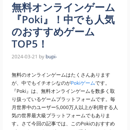
無料オンラインゲーム
『Poki』！中でも人気
のおすすめゲーム
TOP5！
2024-03-21
by
bupi-
無料のオンラインゲームはたくさんあります
が、中でもイチオシなのが
Pokiゲーム
です。
『Poki』は、無料オンラインゲームを数多く取
り扱っているゲームプラットフォームです。毎
月世界中のユーザー5,000万人以上が利用する人
気の世界最大級プラットフォームでもありま
す。さて今回の記事では、このPokiのおすすめ