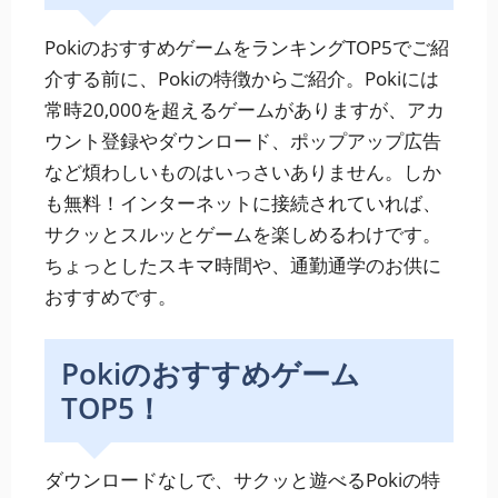
PokiのおすすめゲームをランキングTOP5でご紹
介する前に、Pokiの特徴からご紹介。Pokiには
常時20,000を超えるゲームがありますが、アカ
ウント登録やダウンロード、ポップアップ広告
など煩わしいものはいっさいありません。しか
も無料！インターネットに接続されていれば、
サクッとスルッとゲームを楽しめるわけです。
ちょっとしたスキマ時間や、通勤通学のお供に
おすすめです。
Pokiのおすすめゲーム
TOP5！
ダウンロードなしで、サクッと遊べるPokiの特