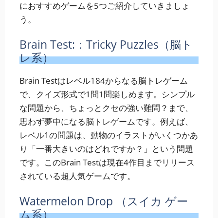
におすすめゲームを5つご紹介していきましょ
う。
Brain Test:：Tricky Puzzles（脳ト
レ系）
Brain Testはレベル184からなる脳トレゲーム
で、クイズ形式で1問1問楽しめます。シンプル
な問題から、ちょっとクセの強い難問？まで、
思わず夢中になる脳トレゲームです。例えば、
レベル1の問題は、動物のイラストがいくつかあ
り「一番大きいのはどれですか？」という問題
です。このBrain Testは現在4作目までリリース
されている超人気ゲームです。
Watermelon Drop （スイカ ゲー
ム系）