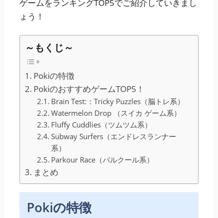
ゲームをランキングTOP5でご紹介していきまし
ょう！
～もくじ～
Pokiの特徴
PokiのおすすめゲームTOP5！
Brain Test:：Tricky Puzzles（脳トレ系）
Watermelon Drop （スイカ ゲーム系）
Fluffy Cuddlies（ツムツム系）
Subway Surfers（エンドレスランナー
系）
Parkour Race（パルクール系）
まとめ
Pokiの特徴