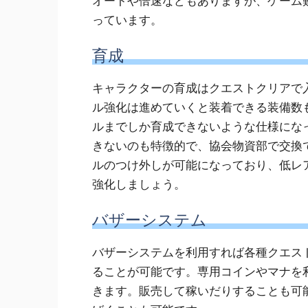
オートや倍速などもありますが、ゲーム
っています。
育成
キャラクターの育成はクエストクリアで
ル強化は進めていくと装着できる装備数
ルまでしか育成できないような仕様にな
きないのも特徴的で、協会物資部で交換
ルのつけ外しが可能になっており、低レ
強化しましょう。
バザーシステム
バザーシステムを利用すれば各種クエス
ることが可能です。専用コインやマナを
きます。販売して稼いだりすることも可