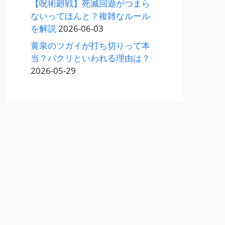
【呪術廻戦】死滅回遊がつまら
ないってほんと？複雑なルール
を解説
2026-06-03
黄泉のツガイが打ち切りって本
当？パクリといわれる理由は？
2026-05-29