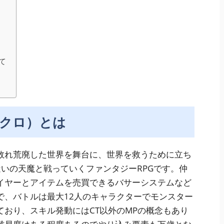
て
クロ）とは
敗れ荒廃した世界を舞台に、世界を救うために立ち
いの天魔と戦っていくファンタジーRPGです。仲
イヤーとアイテムを売買できるバサーシステムなど
で、バトルは最大12人のキャラクターでモンスター
おり、スキル発動にはCT以外のMPの概念もあり