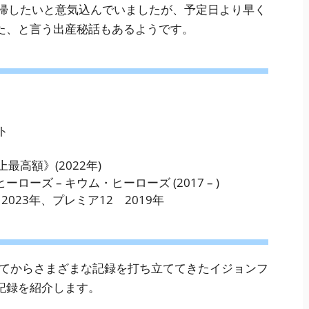
復帰したいと意気込んでいましたが、予定日より早く
た、と言う出産秘話もあるようです。
ト
上最高額》(2022年)
ローズ – キウム・ヒーローズ (2017 – )
2023年、プレミア12 2019年
してからさまざまな記録を打ち立ててきたイジョンフ
記録を紹介します。