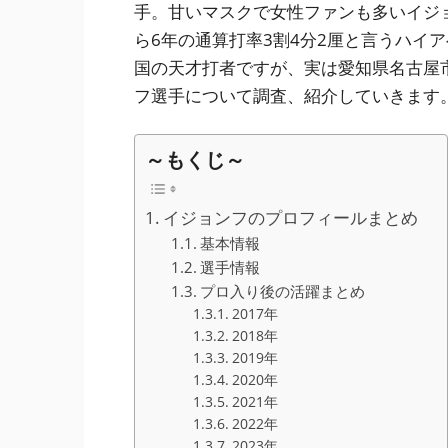
手。甘いマスクで女性ファンも多いイジ
ら6年の通算打率3割4分2厘と言うハイ
国の天才打者ですが、実は愛知県名古屋
フ選手について調査、紹介していきます
～もくじ～
イジョンフのプロフィールまとめ
基本情報
選手情報
プロ入り後の活躍まとめ
2017年
2018年
2019年
2020年
2021年
2022年
2023年