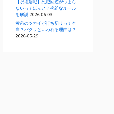
【呪術廻戦】死滅回遊がつまら
ないってほんと？複雑なルール
を解説
2026-06-03
黄泉のツガイが打ち切りって本
当？パクリといわれる理由は？
2026-05-29