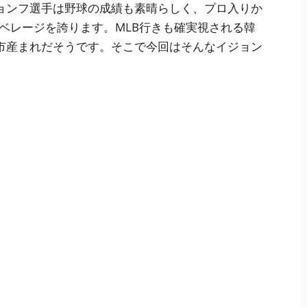
ョンフ選手は野球の成績も素晴らしく、プロ入りか
アベレージを誇ります。MLB行きも確実視される韓
市産まれだそうです。そこで今回はそんなイジョン
。