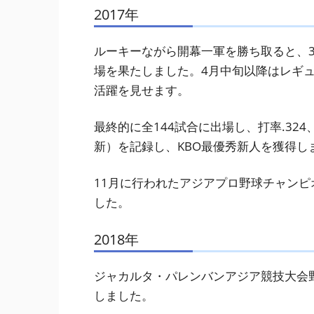
2017年
ルーキーながら開幕一軍を勝ち取ると、3
場を果たしました。4月中旬以降はレギ
活躍を見せます。
最終的に全144試合に出場し、打率.324
新）を記録し、KBO最優秀新人を獲得し
11月に行われたアジアプロ野球チャン
した。
2018年
ジャカルタ・パレンバンアジア競技大会
しました。