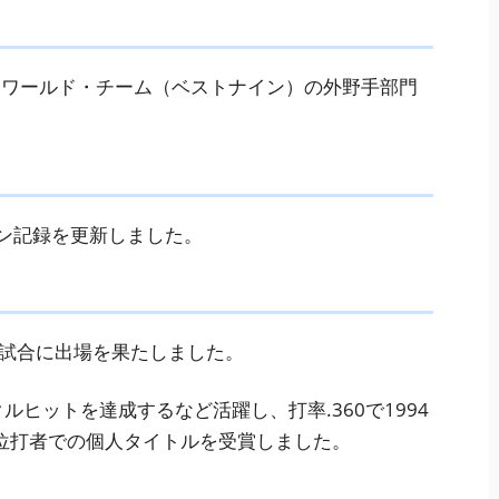
ル・ワールド・チーム（ベストナイン）の外野手部門
ズン記録を更新しました。
全試合に出場を果たしました。
クルヒットを達成するなど活躍し、打率.360で1994
位打者での個人タイトルを受賞しました。