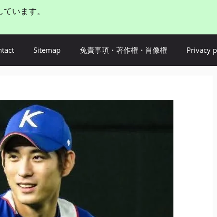
しています。
tact
Sitemap
免責事項・著作権・肖像権
Privacy p