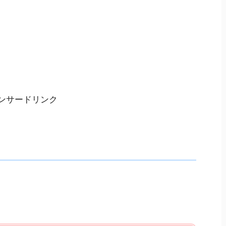
ンサードリンク