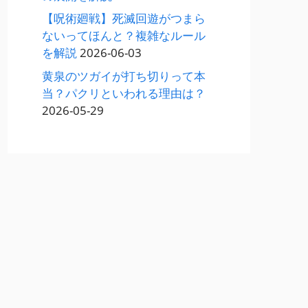
【呪術廻戦】死滅回遊がつまら
ないってほんと？複雑なルール
を解説
2026-06-03
黄泉のツガイが打ち切りって本
当？パクリといわれる理由は？
2026-05-29