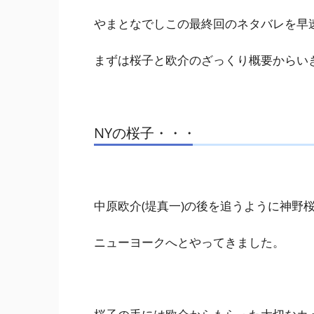
やまとなでしこの最終回のネタバレを早
まずは桜子と欧介のざっくり概要からい
NYの桜子・・・
中原欧介(堤真一)の後を追うように神野桜
ニューヨークへとやってきました。