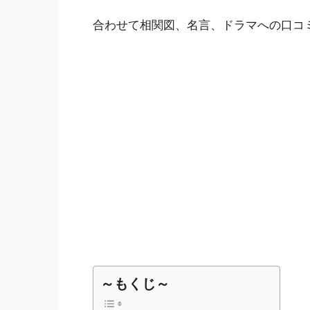
合わせて相関図、名言、ドラマへの口コ
～もくじ～