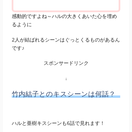
感動的ですよね～ハルの大きくあいた心を埋め
るように
2人が結ばれるシーンはぐっとくるものがあるん
です♪
スポンサードリンク
↓
竹内結子とのキスシーンは何話？
ハルと亜樹キスシーンも6話で見れます！