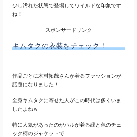
少し汚れた状態で登場してワイルドな印象です
ね！
スポンサードリンク
キムタクの衣装をチェック！
作品ごとに木村拓哉さんが着るファッションが
話題になりました！
全身キムタクに寄せた人がこの時代は多くいま
したよねｗ
特に人気があったのがハルが着る緑と色のチェ
ック柄のジャケットで