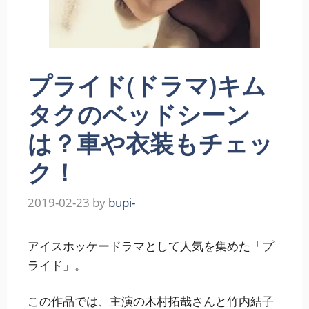
プライド(ドラマ)キム
タクのベッドシーン
は？車や衣装もチェッ
ク！
2019-02-23
by
bupi-
アイスホッケードラマとして人気を集めた「プ
ライド」。
この作品では、主演の木村拓哉さんと竹内結子