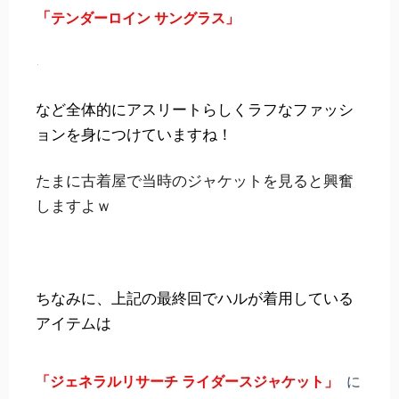
「
テンダーロイン サングラス」
など全体的にアスリートらしくラフなファッシ
ョンを身につけていますね！
たまに古着屋で当時のジャケットを見ると興奮
しますよｗ
ちなみに、上記の最終回でハルが着用している
アイテムは
「ジェネラルリサーチ ライダースジャケット」
に