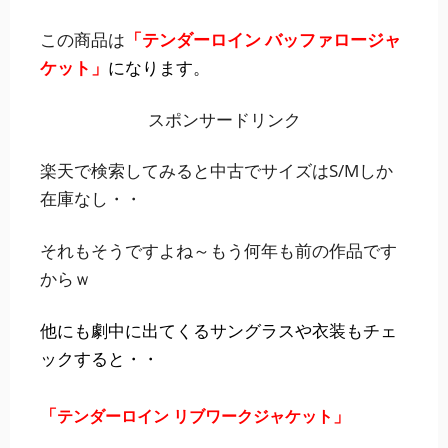
この商品は
「テンダーロイン バッファロージャ
ケット」
になります。
スポンサードリンク
楽天で検索してみると中古でサイズはS/Mしか
在庫なし・・
それもそうですよね～もう何年も前の作品です
からｗ
他にも劇中に出てくるサングラスや衣装もチェ
ックすると・・
「
」
テンダーロイン リブワークジャケット