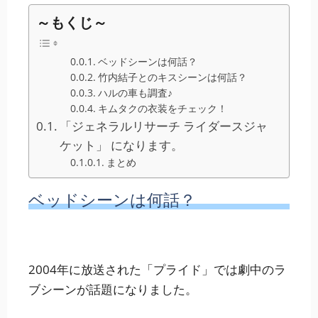
～もくじ～
ベッドシーンは何話？
竹内結子とのキスシーンは何話？
ハルの車も調査♪
キムタクの衣装をチェック！
「ジェネラルリサーチ ライダースジャ
ケット」 になります。
まとめ
ベッドシーンは何話？
2004年に放送された「プライド」では劇中のラ
ブシーンが話題になりました。