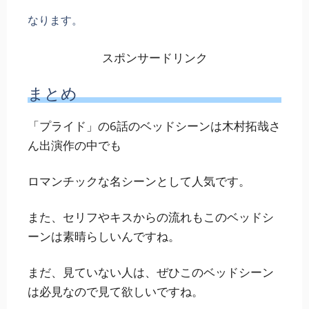
なります。
スポンサードリンク
まとめ
「プライド」の6話のベッドシーンは木村拓哉さ
ん出演作の中でも
ロマンチックな名シーンとして人気です。
また、セリフやキスからの流れもこのベッドシ
ーンは素晴らしいんですね。
まだ、見ていない人は、ぜひこのベッドシーン
は必見なので見て欲しいですね。