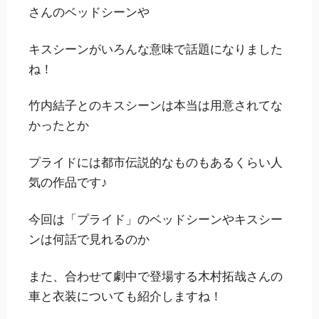
さんのベッドシーンや
キスシーンがいろんな意味で話題になりました
ね！
竹内結子とのキスシーンは本当は用意されてな
かったとか
プライドには都市伝説的なものもあるくらい人
気の作品です♪
今回は「プライド」のベッドシーンやキスシー
ンは何話で見れるのか
また、合わせて劇中で登場する木村拓哉さんの
車と衣装についても紹介しますね！