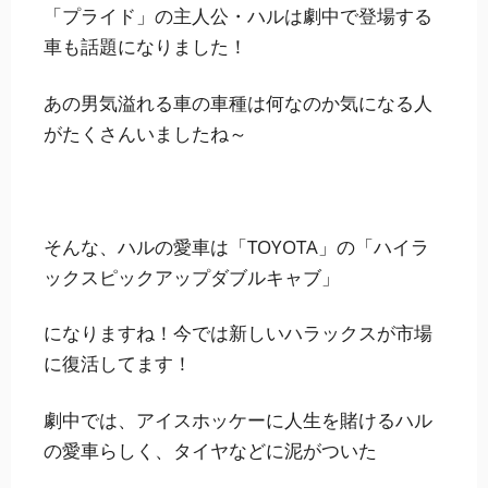
「プライド」の主人公・ハルは劇中で登場する
車も話題になりました！
あの男気溢れる車の車種は何なのか気になる人
がたくさんいましたね～
そんな、ハルの愛車は
「TOYOTA」の「ハイラ
ックスピックアップダブルキャブ」
になりますね！今では新しいハラックスが市場
に復活してます！
劇中では、アイスホッケーに人生を賭けるハル
の愛車らしく、タイヤなどに泥がついた