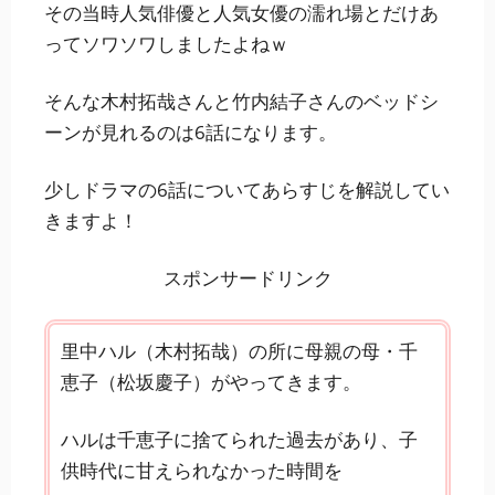
その当時人気俳優と人気女優の濡れ場とだけあ
ってソワソワしましたよねｗ
そんな
木村拓哉さんと竹内結子さんの
ベッドシ
ーンが見れるのは6話になります。
少しドラマの6話についてあらすじを解説してい
きますよ！
スポンサードリンク
里中ハル（木村拓哉）の所に母親の母・千
恵子（松坂慶子）がやってきます。
ハルは千恵子に捨てられた過去があり、子
供時代に甘えられなかった時間を