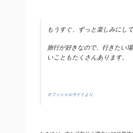
もうすぐ、ずっと楽しみにして
旅行が好きなので、行きたい
いこともたくさんあります。
オフィシャルサイトより