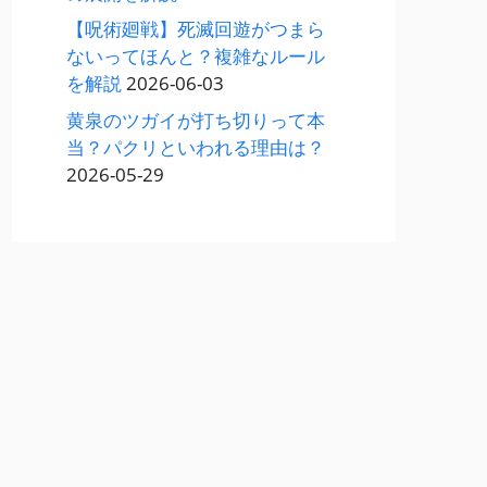
【呪術廻戦】死滅回遊がつまら
ないってほんと？複雑なルール
を解説
2026-06-03
黄泉のツガイが打ち切りって本
当？パクリといわれる理由は？
2026-05-29