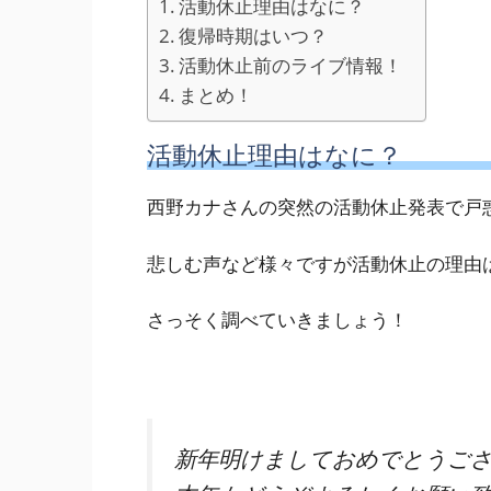
活動休止理由はなに？
復帰時期はいつ？
活動休止前のライブ情報！
まとめ！
活動休止理由はなに？
西野カナさんの突然の活動休止発表で戸
悲しむ声など様々ですが活動休止の理由
さっそく調べていきましょう！
新年明けましておめでとうござ