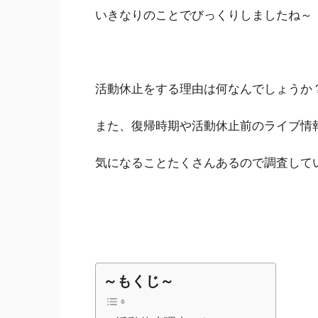
いきなりのことでびっくりしましたね～
活動休止をする理由は何なんでしょうか
また、復帰時期や活動休止前のライブ情
気になることたくさんあるので調査して
～もくじ～