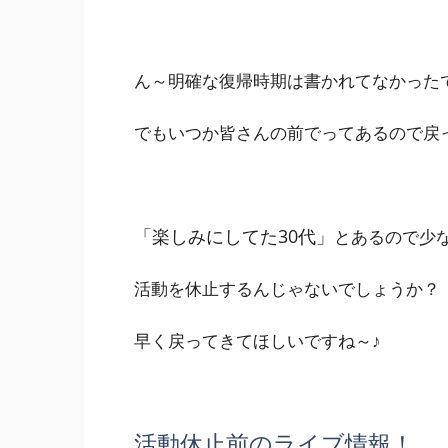
ん～明確な復帰時期は書かれてなかった
でもいつか皆さんの前でってあるので戻
「楽しみにしてた30代」
とあるので少
活動を休止するんじゃないでしょうか？
早く戻ってきてほしいですね～♪
活動休止前のライブ情報！