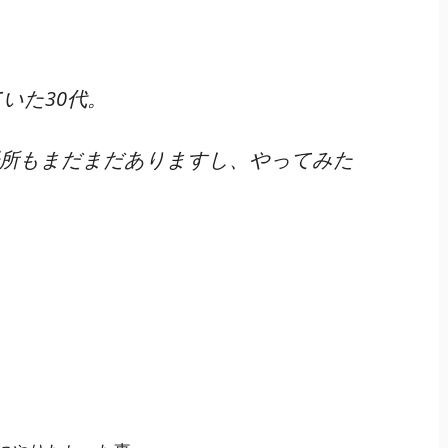
いた30代。
場所もまだまだありますし、やってみた