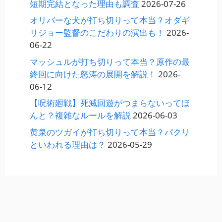
短期完結となった理由も調査
2026-07-26
オリバーな犬が打ち切りって本当？オダギ
リジョー監督のこだわりの演出も！
2026-
06-22
マッシュルが打ち切りって本当？原作の最
終回に向けた怒涛の展開を解説！
2026-
06-12
【呪術廻戦】死滅回遊がつまらないってほ
んと？複雑なルールを解説
2026-06-03
黄泉のツガイが打ち切りって本当？パクリ
といわれる理由は？
2026-05-29