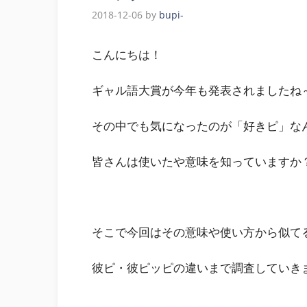
2018-12-06
by
bupi-
こんにちは！
ギャル語大賞が今年も発表されましたね
その中でも気になったのが「好きピ」な
皆さんは使いたや意味を知っていますか
そこで今回はその意味や使い方から似て
彼ピ・彼ピッピの違いまで調査していき