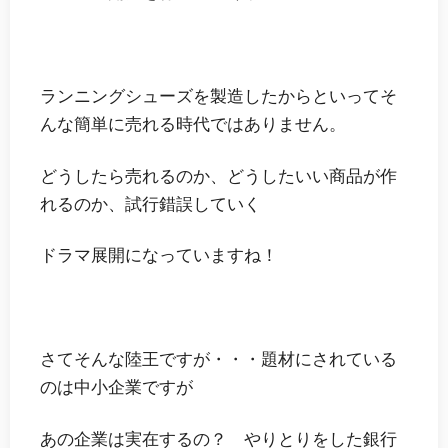
ランニングシューズを製造したからといってそ
んな簡単に売れる時代ではありません。
どうしたら売れるのか、どうしたいい商品が作
れるのか、試行錯誤していく
ドラマ展開になっていますね！
さてそんな陸王ですが・・・題材にされている
のは中小企業ですが
あの企業は実在するの？ やりとりをした銀行