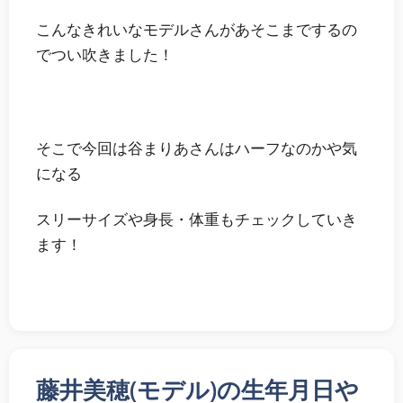
こんなきれいなモデルさんがあそこまでするの
でつい吹きました！
そこで今回は
谷まりあさんはハーフなのかや気
になる
スリーサイズや身長・体重もチェック
していき
ます！
藤井美穂(モデル)の生年月日や