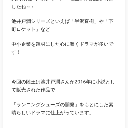
したね～♪
池井戸潤シリーズといえば「半沢直樹」や「下
町ロケット」など
中小企業を題材にした心に響くドラマが多いで
す！
今回の陸王は池井戸潤さんが2016年に小説とし
て販売された作品で
「ランニングシューズの開発」をもとにした素
晴らしいドラマ
に仕上がっています。