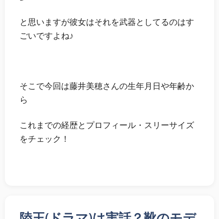
と思いますが彼女はそれを武器としてるのはす
ごいですよね♪
そこで今回は
藤井美穂さんの生年月日や年齢か
ら
これまでの経歴とプロフィール・スリーサイズ
をチェック！
陸王(ドラマ)は実話？靴のモデ