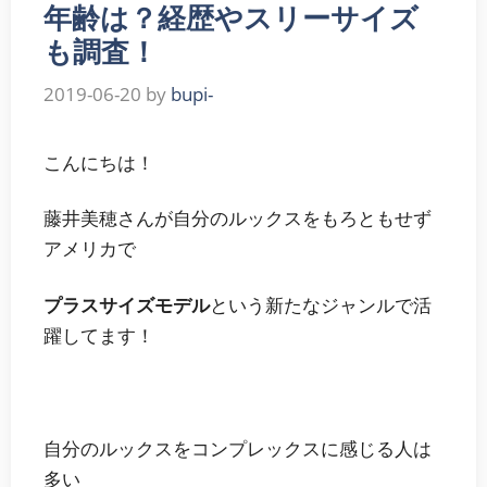
年齢は？経歴やスリーサイズ
も調査！
2019-06-20
by
bupi-
こんにちは！
藤井美穂さんが自分のルックスをもろともせず
アメリカで
プラスサイズモデル
という新たなジャンルで活
躍してます！
自分のルックスをコンプレックスに感じる人は
多い