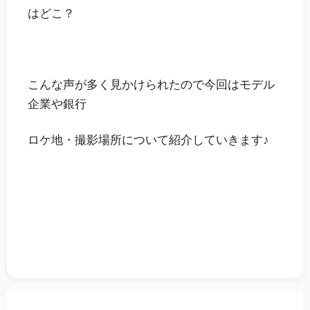
はどこ？
こんな声が多く見かけられたので今回は
モデル
企業や銀行
ロケ地・撮影場所について紹介
していきます♪