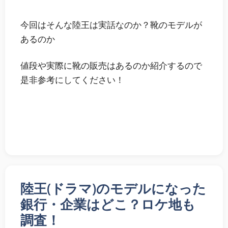
今回はそんな
陸王は実話なのか？靴のモデルが
あるのか
値段や実際に靴の販売はあるのか紹介
するので
是非参考にしてください！
陸王(ドラマ)のモデルになった
銀行・企業はどこ？ロケ地も
調査！