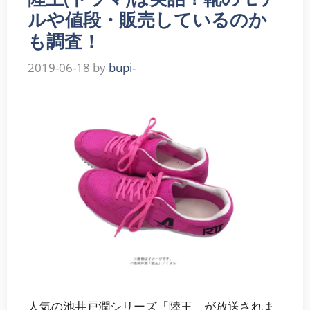
ルや値段・販売しているのか
も調査！
2019-06-18
by
bupi-
人気の池井戸潤シリーズ「陸王」が放送されま