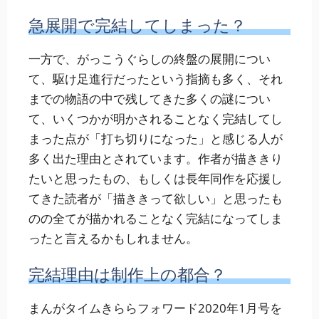
急展開で完結してしまった？
一方で、がっこうぐらしの終盤の展開につい
て、駆け足進行だったという指摘も多く、それ
までの物語の中で残してきた多くの謎につい
て、いくつかが明かされることなく完結してし
まった点が「打ち切りになった」と感じる人が
多く出た理由とされています。作者が描ききり
たいと思ったもの、もしくは長年同作を応援し
てきた読者が「描ききって欲しい」と思ったも
のの全てが描かれることなく完結になってしま
ったと言えるかもしれません。
完結理由は制作上の都合？
まんがタイムきららフォワード2020年1月号を