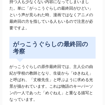
持つ人も少なくない内容になってしまいまし
た。単に「がっこうぐらしの最終回がひどい」
という声が見られた時、漫画ではなくアニメの
最終回の方を指している人もいるので注意が必
要ですよ。
がっこうぐらしの最終回の
考察
がっこうぐらしの原作最終回では、主人公の由
紀が学校の教師となり、生徒から「ゆきねえ」
と呼ばれ、「丈槍先生」と呼ぶように求める光
景が描かれています。これは物語のキーパーソ
ンの一人であった「めぐねえ」と重なる描写と
なっています。