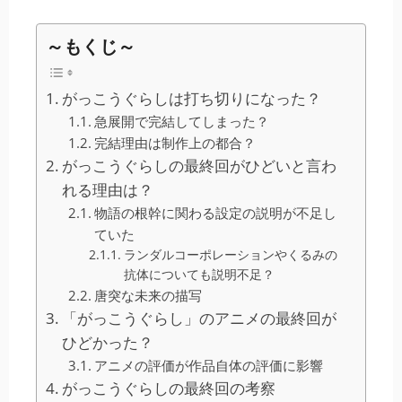
～もくじ～
がっこうぐらしは打ち切りになった？
急展開で完結してしまった？
完結理由は制作上の都合？
がっこうぐらしの最終回がひどいと言わ
れる理由は？
物語の根幹に関わる設定の説明が不足し
ていた
ランダルコーポレーションやくるみの
抗体についても説明不足？
唐突な未来の描写
「がっこうぐらし」のアニメの最終回が
ひどかった？
アニメの評価が作品自体の評価に影響
がっこうぐらしの最終回の考察