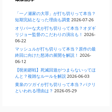
「一ノ瀬家の大罪」が打ち切りって本当？
短期完結となった理由も調査
2026-07-26
オリバーな犬が打ち切りって本当？オダギ
リジョー監督のこだわりの演出も！
2026-
06-22
マッシュルが打ち切りって本当？原作の最
終回に向けた怒涛の展開を解説！
2026-
06-12
【呪術廻戦】死滅回遊がつまらないってほ
んと？複雑なルールを解説
2026-06-03
黄泉のツガイが打ち切りって本当？パクリ
といわれる理由は？
2026-05-29