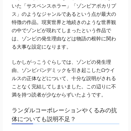
いた「サスペンスホラー」「ゾンビアポカリプ
ス」のようなジャンルであるという点が最大の
特徴の作品。現実世界と地続きのような世界観
の中でゾンビが現れてしまったという作品で
は、ゾンビの発生理由などは物語の根幹に関わ
る大事な設定になります。
しかしがっこうぐらしでは、ゾンビの発生理
由、ゾンビパンデミックを引き起こしたΩウイ
ルスの正体などについて、十分な説明がされる
ことなく完結してしまいました。この辺りに不
満を持つ読者が少なからずいたようです。
ランダルコーポレーションやくるみの抗
体についても説明不足？