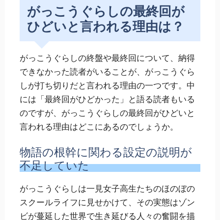
がっこうぐらしの最終回が
ひどいと言われる理由は？
がっこうぐらしの終盤や最終回について、納得
できなかった読者がいることが、がっこうぐら
しが打ち切りだと言われる理由の一つです。中
には「最終回がひどかった」と語る読者もいる
のですが、がっこうぐらしの最終回がひどいと
言われる理由はどこにあるのでしょうか。
物語の根幹に関わる設定の説明が
不足していた
がっこうぐらしは一見女子高生たちのほのぼの
スクールライフに見せかけて、その実態はゾン
ビが蔓延した世界で生き延びる人々の奮闘を描