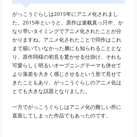
がっこうぐらしは2015年にアニメ化されまし
た。2015年というと、原作は連載真っ只中、か
なり早いタイミングでアニメ化されたことが分
かりますね。アニメ化されたことで同作はこれ
まで届いていなかった層にも知られることとな
り、原作同様の初見を驚かせる仕掛け、それも
可愛らしく明るいオープニングテーマも併せて
より落差を大きく感じさせるという形で見せて
きたこともあり、がっこうぐらしのアニメ化は
とても大きな話題となりました。
一方でがっこうぐらしはアニメ化の難しい所に
直面してしまった作品でもあったのです。