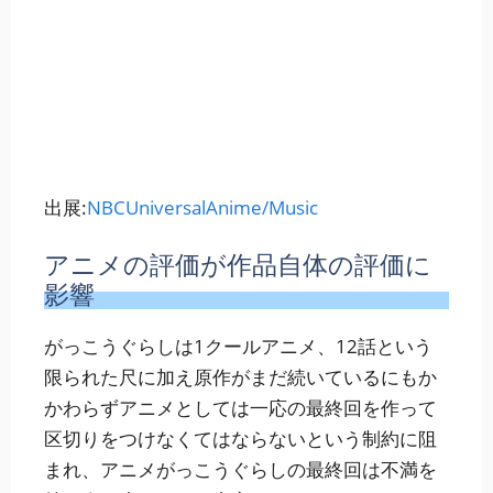
出展:
NBCUniversalAnime/Music
アニメの評価が作品自体の評価に
影響
がっこうぐらしは1クールアニメ、12話という
限られた尺に加え原作がまだ続いているにもか
かわらずアニメとしては一応の最終回を作って
区切りをつけなくてはならないという制約に阻
まれ、アニメがっこうぐらしの最終回は不満を