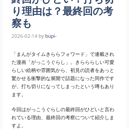
り理由は？最終回の考
察も
2026-02-14
by
bupi-
「まんがタイムきららフォワード」で連載され
た漫画「がっこうぐらし」。きらららしい可愛
らしい絵柄や雰囲気から、初見の読者をあっと
驚かせる衝撃的な展開で話題になった同作です
が、打ち切りになってしまったという噂もあり
ます。
今回はがっこうぐらしの最終回がひどいと言わ
れている理由、最終回の考察について紹介しま
すよ。