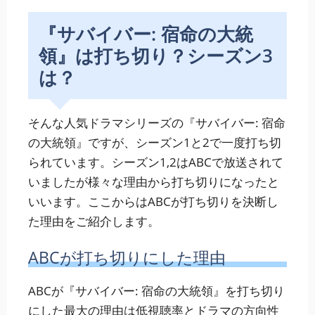
『サバイバー: 宿命の大統
領』は打ち切り？シーズン3
は？
そんな人気ドラマシリーズの『サバイバー: 宿命
の大統領』ですが、シーズン1と2で一度打ち切
られています。シーズン1,2はABCで放送されて
いましたが様々な理由から打ち切りになったと
いいます。ここからはABCが打ち切りを決断し
た理由をご紹介します。
ABCが打ち切りにした理由
ABCが『サバイバー: 宿命の大統領』を打ち切り
にした最大の理由は低視聴率とドラマの方向性