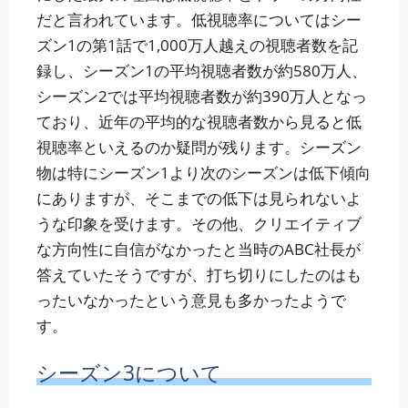
だと言われています。低視聴率についてはシー
ズン1の第1話で1,000万人越えの視聴者数を記
録し、シーズン1の平均視聴者数が約580万人、
シーズン2では平均視聴者数が約390万人となっ
ており、近年の平均的な視聴者数から見ると低
視聴率といえるのか疑問が残ります。シーズン
物は特にシーズン1より次のシーズンは低下傾向
にありますが、そこまでの低下は見られないよ
うな印象を受けます。その他、クリエイティブ
な方向性に自信がなかったと当時のABC社長が
答えていたそうですが、打ち切りにしたのはも
ったいなかったという意見も多かったようで
す。
シーズン3について