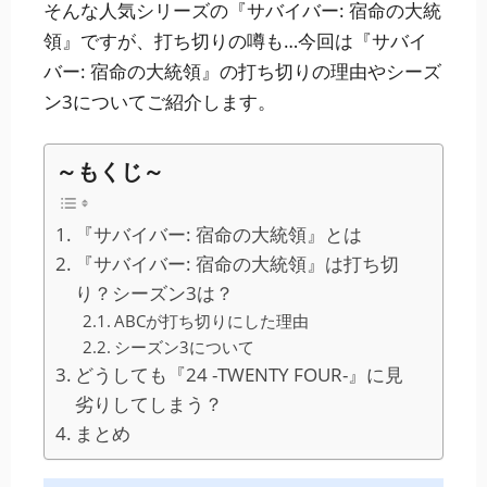
そんな人気シリーズの『サバイバー: 宿命の大統
領』ですが、打ち切りの噂も…今回は『サバイ
バー: 宿命の大統領』の打ち切りの理由やシーズ
ン3についてご紹介します。
～もくじ～
『サバイバー: 宿命の大統領』とは
『サバイバー: 宿命の大統領』は打ち切
り？シーズン3は？
ABCが打ち切りにした理由
シーズン3について
どうしても『24 -TWENTY FOUR-』に見
劣りしてしまう？
まとめ