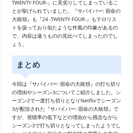
TWENTY FOUR-』に見劣りしてしまっているこ
とが挙げられていました。『サバイバー: 宿命の
大統領』も『24 -TWENTY FOUR-』もテロリス
トを扱っており似たような作風の印象があるの
で、内容は違うものの見比べてしまったのでし
ょう。
まとめ
今回は『サバイバー: 宿命の大統領』の打ち切り
の理由やシーズン3についてご紹介しました。シ
ーズン2で一度打ち切りとなりNetflixでシーズン
3が配信された『サバイバー: 宿命の大統領』で
すが、視聴率の低下などの理由から残念ながら
シーズン3で打ち切りとなってしまったようでし