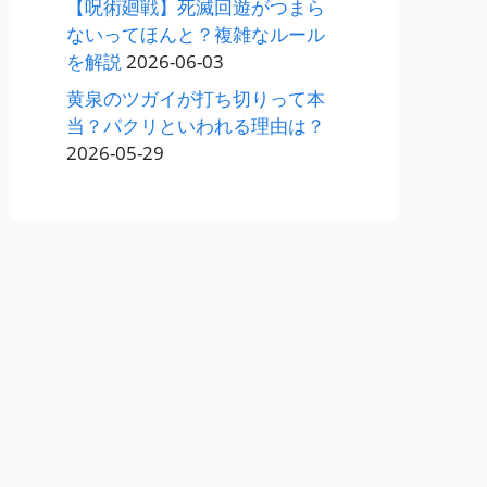
【呪術廻戦】死滅回遊がつまら
ないってほんと？複雑なルール
を解説
2026-06-03
黄泉のツガイが打ち切りって本
当？パクリといわれる理由は？
2026-05-29