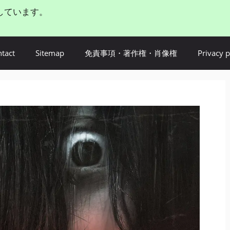
しています。
tact
Sitemap
免責事項・著作権・肖像権
Privacy p