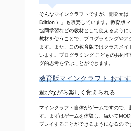
そんなマインクラフトですが、開発元は「教育版マ
Edition ）」も販売しています。教
協同学習などの教材として使えるように
教材を使うことで、プログラミングやア
ます。また、この教育版ではクラスメイ
います。プログラミング こどもの共同
グ的思考を学ぶことができます。
教育版マインクラフト おす
遊びながら楽しく覚えられる
マインクラフト自体がゲームですので、
す。まずはゲームを体験し、続いてMO
プレイすることができるようになるので