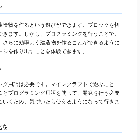
グ
建造物を作るという遊びができます。ブロックを切
できます。しかし、プログラミングを行うことで、
、さらに効率よく建造物を作ることができるように
ージを作り出すことを体験できます。
る
ング用語は必要です。マインクラフトで遊ぶこと
るとプログラミング用語を使って、開発を行う必要
ていくため、気づいたら使えるようになって行きま
化を