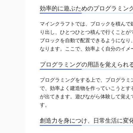
効率的に遊ぶためのプログラミン
マインクラフトでは、ブロックを積んで
り出し、ひとつひとつ積んで行くことが
ブロックを自動で配置できるようになり
なります。ここで、効率よく自分のイメ
プログラミングの用語を覚えられ
プログラミングをする上で、プログラミ
で、効率よく建造物を作っていこうとす
が出てきます。遊びながら体験して覚え
す。
創造力を身につけ、日常生活に変