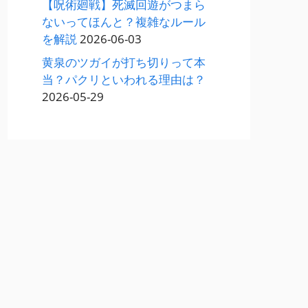
【呪術廻戦】死滅回遊がつまら
ないってほんと？複雑なルール
を解説
2026-06-03
黄泉のツガイが打ち切りって本
当？パクリといわれる理由は？
2026-05-29