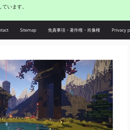
しています。
tact
Sitemap
免責事項・著作権・肖像権
Privacy p