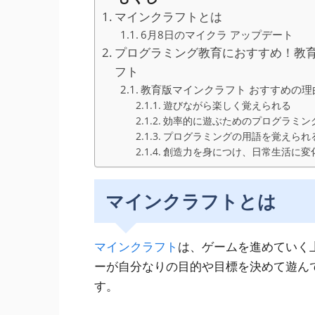
マインクラフトとは
6月8日のマイクラ アップデート
プログラミング教育におすすめ！教
フト
教育版マインクラフト おすすめの理
遊びながら楽しく覚えられる
効率的に遊ぶためのプログラミン
プログラミングの用語を覚えられ
創造力を身につけ、日常生活に変
マインクラフトとは
マインクラフト
は、ゲームを進めていく
ーが自分なりの目的や目標を決めて遊ん
す。